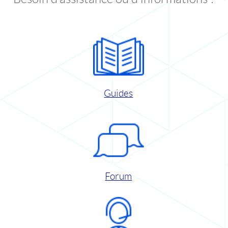
Guides
Forum